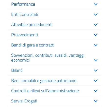
Performance
Enti Controllati
Attività e procedimenti
Provvedimenti
Bandi di gara e contratti
Sovvenzioni, contributi, sussidi, vantaggi
economici
Bilanci
Beni immobili e gestione patrimonio
Controlli e rilievi sull'amministrazione
Servizi Erogati