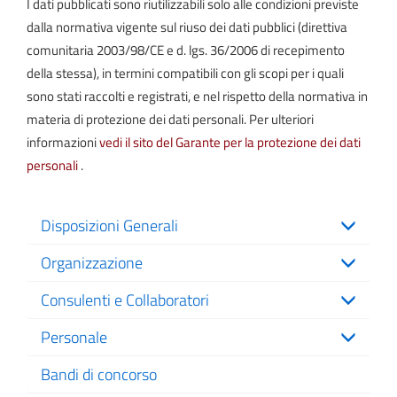
I dati pubblicati sono riutilizzabili solo alle condizioni previste
dalla normativa vigente sul riuso dei dati pubblici (direttiva
comunitaria 2003/98/CE e d. lgs. 36/2006 di recepimento
della stessa), in termini compatibili con gli scopi per i quali
sono stati raccolti e registrati, e nel rispetto della normativa in
materia di protezione dei dati personali. Per ulteriori
informazioni
vedi il sito del Garante per la protezione dei dati
personali
.
Disposizioni Generali
Organizzazione
Consulenti e Collaboratori
Personale
Bandi di concorso