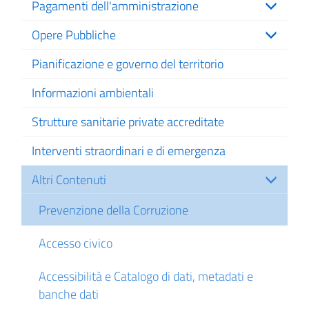
Pagamenti dell'amministrazione
Opere Pubbliche
Pianificazione e governo del territorio
Informazioni ambientali
Strutture sanitarie private accreditate
Interventi straordinari e di emergenza
Altri Contenuti
Prevenzione della Corruzione
Accesso civico
Accessibilità e Catalogo di dati, metadati e
banche dati